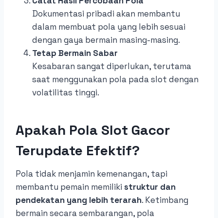
Catat Hasil Percobaan Pola
Dokumentasi pribadi akan membantu
dalam membuat pola yang lebih sesuai
dengan gaya bermain masing-masing.
Tetap Bermain Sabar
Kesabaran sangat diperlukan, terutama
saat menggunakan pola pada slot dengan
volatilitas tinggi.
Apakah Pola Slot Gacor
Terupdate Efektif?
Pola tidak menjamin kemenangan, tapi
membantu pemain memiliki
struktur dan
pendekatan yang lebih terarah
. Ketimbang
bermain secara sembarangan, pola