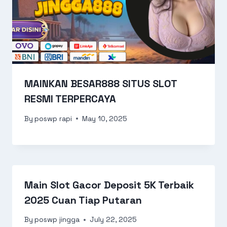
MAINKAN BESAR888 SITUS SLOT
RESMI TERPERCAYA
By
poswp rapi
May 10, 2025
Main Slot Gacor Deposit 5K Terbaik
2025 Cuan Tiap Putaran
By
poswp jingga
July 22, 2025