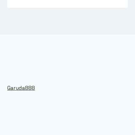
Garuda888