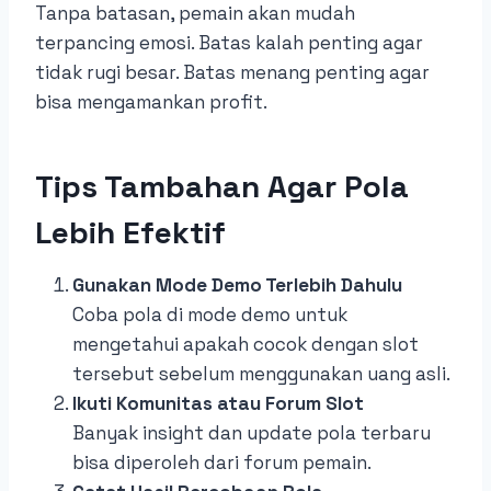
Tanpa batasan, pemain akan mudah
terpancing emosi. Batas kalah penting agar
tidak rugi besar. Batas menang penting agar
bisa mengamankan profit.
Tips Tambahan Agar Pola
Lebih Efektif
Gunakan Mode Demo Terlebih Dahulu
Coba pola di mode demo untuk
mengetahui apakah cocok dengan slot
tersebut sebelum menggunakan uang asli.
Ikuti Komunitas atau Forum Slot
Banyak insight dan update pola terbaru
bisa diperoleh dari forum pemain.