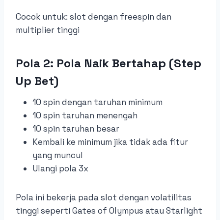
Cocok untuk: slot dengan freespin dan
multiplier tinggi
Pola 2: Pola Naik Bertahap (Step
Up Bet)
10 spin dengan taruhan minimum
10 spin taruhan menengah
10 spin taruhan besar
Kembali ke minimum jika tidak ada fitur
yang muncul
Ulangi pola 3x
Pola ini bekerja pada slot dengan volatilitas
tinggi seperti Gates of Olympus atau Starlight