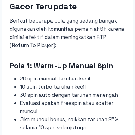
Gacor Terupdate
Berikut beberapa pola yang sedang banyak
digunakan oleh komunitas pemain aktif karena
dinilai efektif dalam meningkatkan RTP
(Return To Player):
Pola 1: Warm-Up Manual Spin
20 spin manual taruhan kecil
10 spin turbo taruhan kecil
30 spin auto dengan taruhan menengah
Evaluasi apakah freespin atau scatter
muncul
Jika muncul bonus, naikkan taruhan 25%
selama 10 spin selanjutnya