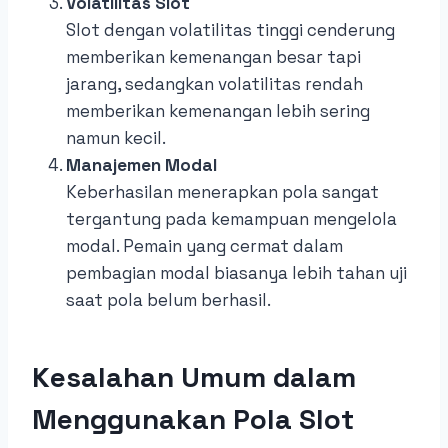
Volatilitas Slot
Slot dengan volatilitas tinggi cenderung
memberikan kemenangan besar tapi
jarang, sedangkan volatilitas rendah
memberikan kemenangan lebih sering
namun kecil.
Manajemen Modal
Keberhasilan menerapkan pola sangat
tergantung pada kemampuan mengelola
modal. Pemain yang cermat dalam
pembagian modal biasanya lebih tahan uji
saat pola belum berhasil.
Kesalahan Umum dalam
Menggunakan Pola Slot