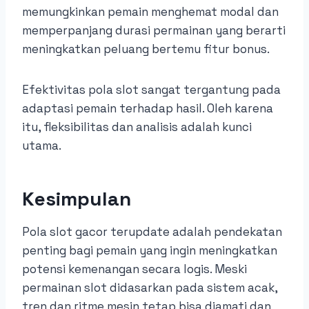
memungkinkan pemain menghemat modal dan
memperpanjang durasi permainan yang berarti
meningkatkan peluang bertemu fitur bonus.
Efektivitas pola slot sangat tergantung pada
adaptasi pemain terhadap hasil. Oleh karena
itu, fleksibilitas dan analisis adalah kunci
utama.
Kesimpulan
Pola slot gacor terupdate adalah pendekatan
penting bagi pemain yang ingin meningkatkan
potensi kemenangan secara logis. Meski
permainan slot didasarkan pada sistem acak,
tren dan ritme mesin tetap bisa diamati dan