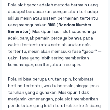
Pola slot gacor adalah metode bermain yang
diadopsi berdasarkan pengamatan terhadap
siklus mesin atau sistem permainan tertentu
yang menggunakan
RNG (Random Number
Generator)
. Meskipun hasil slot sepenuhnya
acak, banyak pemain percaya bahwa pada
waktu tertentu atau setelah urutan spin
tertentu, mesin akan memasuki fase “gacor” —
yakni fase yang lebih sering memberikan
kemenangan, scatter, atau free spin.
Pola ini bisa berupa urutan spin, kombinasi
betting tertentu, waktu bermain, hingga jenis
taruhan yang digunakan. Meskipun tidak
menjamin kemenangan, pola slot memberikan
pendekatan yang lebih terstruktur ketimbang