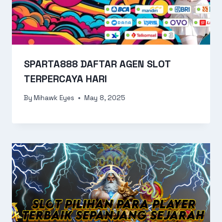
SPARTA888 DAFTAR AGEN SLOT
TERPERCAYA HARI
By
Mihawk Eyes
May 8, 2025