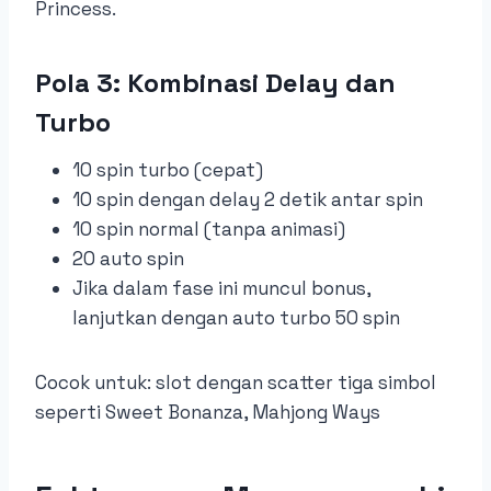
Princess.
Pola 3: Kombinasi Delay dan
Turbo
10 spin turbo (cepat)
10 spin dengan delay 2 detik antar spin
10 spin normal (tanpa animasi)
20 auto spin
Jika dalam fase ini muncul bonus,
lanjutkan dengan auto turbo 50 spin
Cocok untuk: slot dengan scatter tiga simbol
seperti Sweet Bonanza, Mahjong Ways