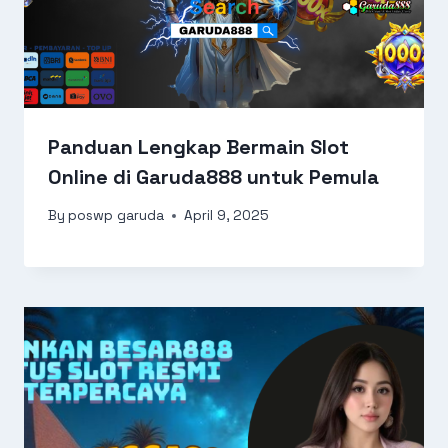
Panduan Lengkap Bermain Slot
Online di Garuda888 untuk Pemula
By
poswp garuda
April 9, 2025