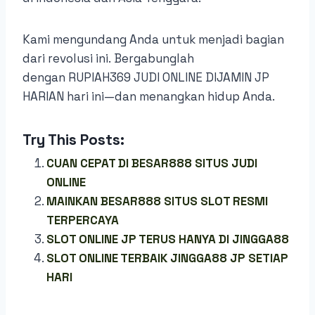
Kami mengundang Anda untuk menjadi bagian
dari revolusi ini. Bergabunglah
dengan RUPIAH369 JUDI ONLINE DIJAMIN JP
HARIAN hari ini—dan menangkan hidup Anda.
Try This Posts:
CUAN CEPAT DI BESAR888 SITUS JUDI
ONLINE
MAINKAN BESAR888 SITUS SLOT RESMI
TERPERCAYA
SLOT ONLINE JP TERUS HANYA DI JINGGA88
SLOT ONLINE TERBAIK JINGGA88 JP SETIAP
HARI