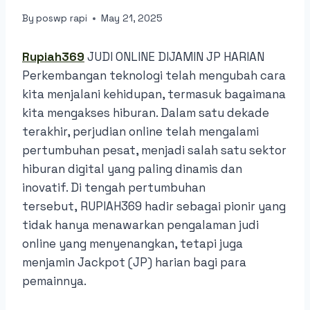
By
poswp rapi
May 21, 2025
Rupiah369
JUDI ONLINE DIJAMIN JP HARIAN
Perkembangan teknologi telah mengubah cara
kita menjalani kehidupan, termasuk bagaimana
kita mengakses hiburan. Dalam satu dekade
terakhir, perjudian online telah mengalami
pertumbuhan pesat, menjadi salah satu sektor
hiburan digital yang paling dinamis dan
inovatif. Di tengah pertumbuhan
tersebut, RUPIAH369 hadir sebagai pionir yang
tidak hanya menawarkan pengalaman judi
online yang menyenangkan, tetapi juga
menjamin Jackpot (JP) harian bagi para
pemainnya.