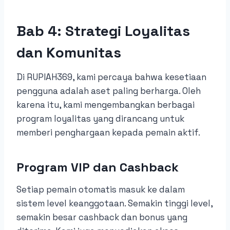
Bab 4: Strategi Loyalitas
dan Komunitas
Di RUPIAH369, kami percaya bahwa kesetiaan
pengguna adalah aset paling berharga. Oleh
karena itu, kami mengembangkan berbagai
program loyalitas yang dirancang untuk
memberi penghargaan kepada pemain aktif.
Program VIP dan Cashback
Setiap pemain otomatis masuk ke dalam
sistem level keanggotaan. Semakin tinggi level,
semakin besar cashback dan bonus yang