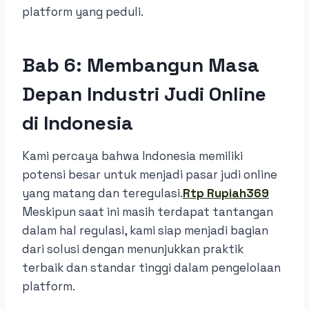
platform yang peduli.
Bab 6: Membangun Masa
Depan Industri Judi Online
di Indonesia
Kami percaya bahwa Indonesia memiliki
potensi besar untuk menjadi pasar judi online
yang matang dan teregulasi.
Rtp Rupiah369
Meskipun saat ini masih terdapat tantangan
dalam hal regulasi, kami siap menjadi bagian
dari solusi dengan menunjukkan praktik
terbaik dan standar tinggi dalam pengelolaan
platform.