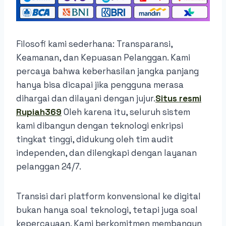
Filosofi kami sederhana: Transparansi,
Keamanan, dan Kepuasan Pelanggan. Kami
percaya bahwa keberhasilan jangka panjang
hanya bisa dicapai jika pengguna merasa
dihargai dan dilayani dengan jujur.
Situs resmi
Rupiah369
Oleh karena itu, seluruh sistem
kami dibangun dengan teknologi enkripsi
tingkat tinggi, didukung oleh tim audit
independen, dan dilengkapi dengan layanan
pelanggan 24/7.
Transisi dari platform konvensional ke digital
bukan hanya soal teknologi, tetapi juga soal
kepercayaan. Kami berkomitmen membangun