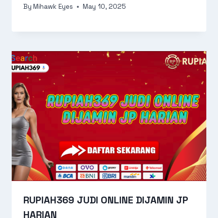
By
Mihawk Eyes
May 10, 2025
RUPIAH369 JUDI ONLINE DIJAMIN JP
HARIAN