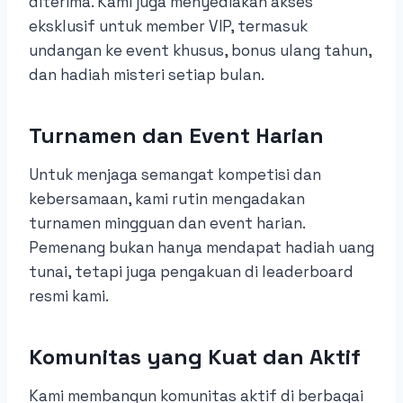
diterima. Kami juga menyediakan akses
eksklusif untuk member VIP, termasuk
undangan ke event khusus, bonus ulang tahun,
dan hadiah misteri setiap bulan.
Turnamen dan Event Harian
Untuk menjaga semangat kompetisi dan
kebersamaan, kami rutin mengadakan
turnamen mingguan dan event harian.
Pemenang bukan hanya mendapat hadiah uang
tunai, tetapi juga pengakuan di leaderboard
resmi kami.
Komunitas yang Kuat dan Aktif
Kami membangun komunitas aktif di berbagai