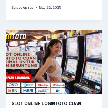
By
poswp rapi
May 22, 2025
SLOT ONLINE LOGINTOTO CUAN