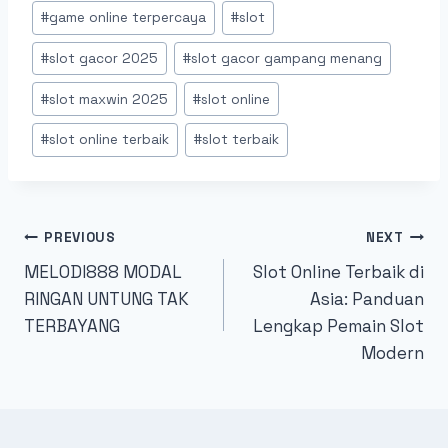
Post
#
game online terpercaya
#
slot
Tags:
#
slot gacor 2025
#
slot gacor gampang menang
#
slot maxwin 2025
#
slot online
#
slot online terbaik
#
slot terbaik
Post
PREVIOUS
NEXT
MELODI888 MODAL
Slot Online Terbaik di
navigation
RINGAN UNTUNG TAK
Asia: Panduan
TERBAYANG
Lengkap Pemain Slot
Modern