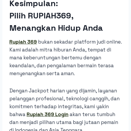
Kesimpulan:
Pilih RUPIAH369,
Menangkan Hidup Anda
Rupiah 369
bukan sekadar platform judi online.
Kami adalah mitra hiburan Anda, tempat di
mana keberuntungan bertemu dengan
keandalan, dan pengalaman bermain terasa
menyenangkan serta aman.
Dengan Jackpot harian yang dijamin, layanan
pelanggan profesional, teknologi canggih, dan
komitmen terhadap integritas, kami yakin
bahwa
Rupiah 369 Login
akan terus tumbuh
dan menjadi pilihan utama bagi jutaan pemain
di Indonesia dan Asia Tenggara.