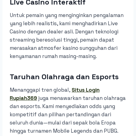
Live Casino Interaktif
Untuk pemain yang menginginkan pengalaman
yang lebih realistis, kami menghadirkan Live
Casino dengan dealer asli. Dengan teknologi
streaming beresolusi tinggi, pemain dapat
merasakan atmosfer kasino sungguhan dari
kenyamanan rumah masing-masing.
Taruhan Olahraga dan Esports
Menanggapi tren global,
Situs Login
Rupiah369
juga menawarkan taruhan olahraga
dan esports. Kami menyediakan odds yang
kompetitif dan pilihan pertandingan dari
seluruh dunia—mulai dari sepak bola Eropa
hingga turnamen Mobile Legends dan PUBG.