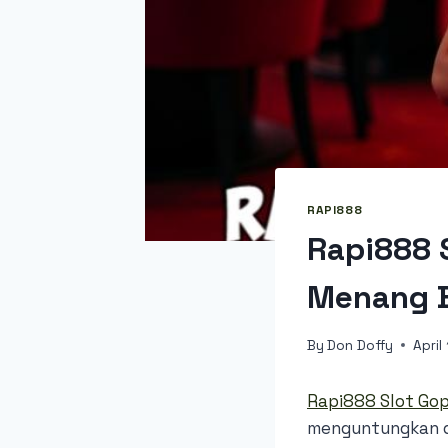
RAPI888
Rapi888 
Menang 
By
Don Doffy
April
Rapi888 Slot Go
menguntungkan 