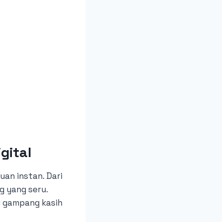
gital
uan instan. Dari
g yang seru.
i gampang kasih