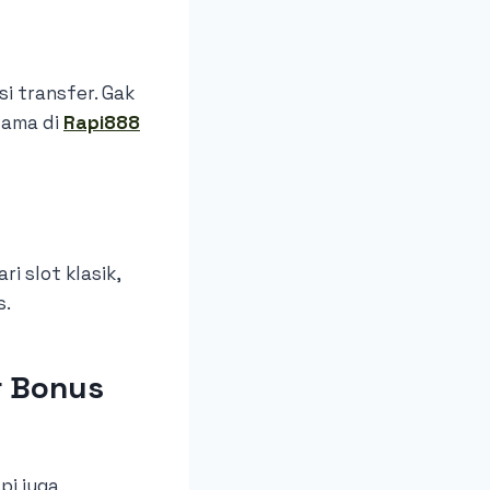
i transfer. Gak
tama di
Rapi888
i slot klasik,
s.
r Bonus
pi juga