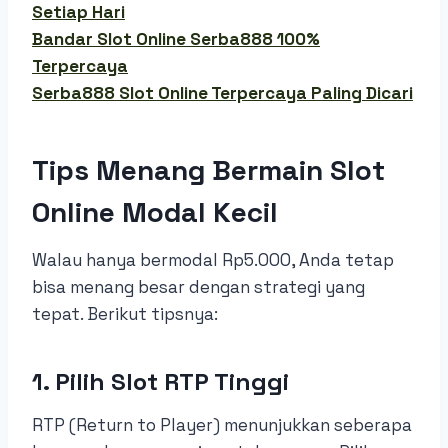
Setiap Hari
Bandar Slot Online Serba888 100%
Terpercaya
Serba888 Slot Online Terpercaya Paling Dicari
Tips Menang Bermain Slot
Online Modal Kecil
Walau hanya bermodal Rp5.000, Anda tetap
bisa menang besar dengan strategi yang
tepat. Berikut tipsnya:
1. Pilih Slot RTP Tinggi
RTP (Return to Player) menunjukkan seberapa