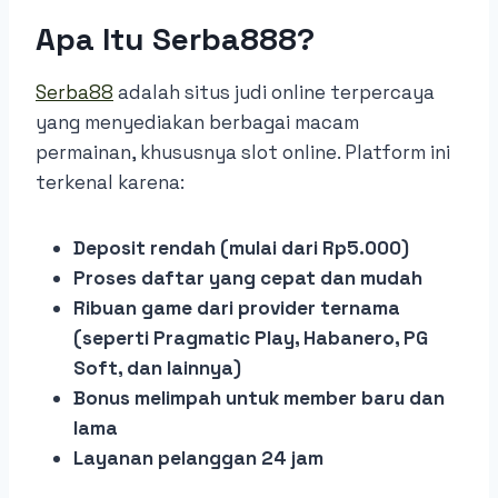
Apa Itu Serba888?
Serba88
adalah situs judi online terpercaya
yang menyediakan berbagai macam
permainan, khususnya slot online. Platform ini
terkenal karena:
Deposit rendah (mulai dari Rp5.000)
Proses daftar yang cepat dan mudah
Ribuan game dari provider ternama
(seperti Pragmatic Play, Habanero, PG
Soft, dan lainnya)
Bonus melimpah untuk member baru dan
lama
Layanan pelanggan 24 jam