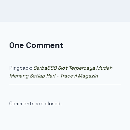
One Comment
Pingback:
Serba888 Slot Terpercaya Mudah
Menang Setiap Hari - Tracevi Magazin
Comments are closed.