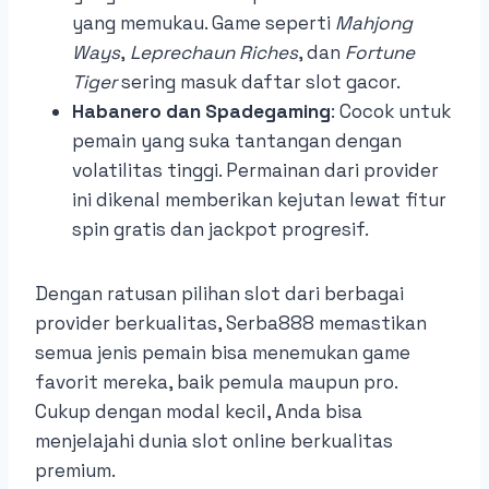
yang memukau. Game seperti
Mahjong
Ways
,
Leprechaun Riches
, dan
Fortune
Tiger
sering masuk daftar slot gacor.
Habanero dan Spadegaming
: Cocok untuk
pemain yang suka tantangan dengan
volatilitas tinggi. Permainan dari provider
ini dikenal memberikan kejutan lewat fitur
spin gratis dan jackpot progresif.
Dengan ratusan pilihan slot dari berbagai
provider berkualitas, Serba888 memastikan
semua jenis pemain bisa menemukan game
favorit mereka, baik pemula maupun pro.
Cukup dengan modal kecil, Anda bisa
menjelajahi dunia slot online berkualitas
premium.