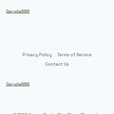
Garuda888
Privacy Policy
Terms of Service
Contact Us
Garuda888