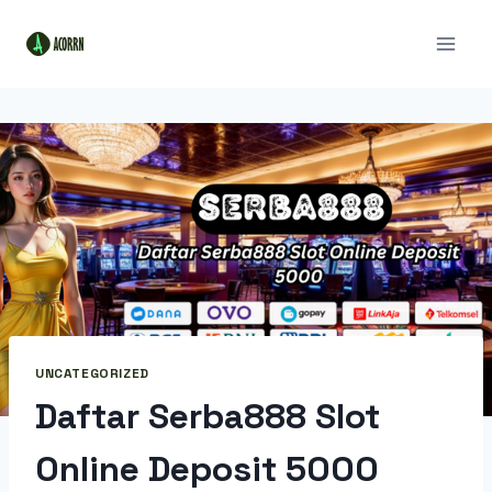
Skip
to
content
UNCATEGORIZED
Daftar Serba888 Slot
Online Deposit 5000