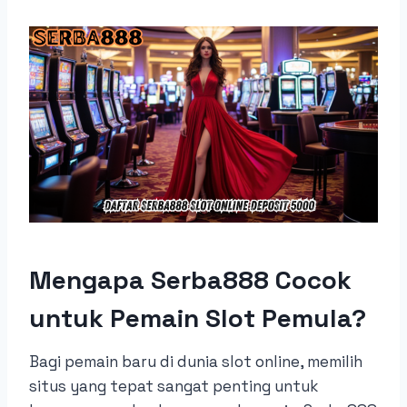
Mengapa Serba888 Cocok
untuk Pemain Slot Pemula?
Bagi pemain baru di dunia slot online, memilih
situs yang tepat sangat penting untuk