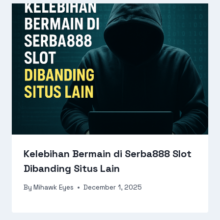
Kelebihan Bermain di Serba888 Slot
Dibanding Situs Lain
By
Mihawk Eyes
December 1, 2025