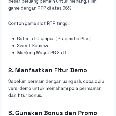
besar peluang pemain untuk menang. Pilih
game dengan RTP di atas 96%.
Contoh game slot RTP tinggi:
Gates of Olympus (Pragmatic Play)
Sweet Bonanza
Mahjong Ways (PG Soft)
2. Manfaatkan Fitur Demo
Sebelum bermain dengan uang asli, coba dulu
versi demo untuk memahami pola permainan
dan fitur bonus.
3. Gunakan Bonus dan Promo