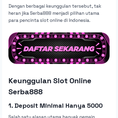
Dengan berbagai keunggulan tersebut, tak
heran jika Serba888 menjadi pilihan utama
para pencinta slot online di Indonesia.
Keunggulan Slot Online
Serba888
1. Deposit Minimal Hanya 5000
Salah satu alasan utama banyak pemain