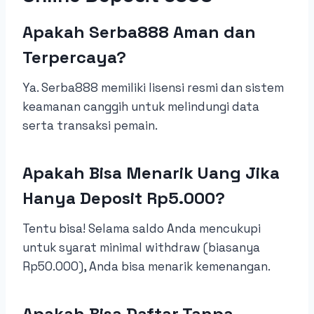
Apakah Serba888 Aman dan
Terpercaya?
Ya. Serba888 memiliki lisensi resmi dan sistem
keamanan canggih untuk melindungi data
serta transaksi pemain.
Apakah Bisa Menarik Uang Jika
Hanya Deposit Rp5.000?
Tentu bisa! Selama saldo Anda mencukupi
untuk syarat minimal withdraw (biasanya
Rp50.000), Anda bisa menarik kemenangan.
Apakah Bisa Daftar Tanpa