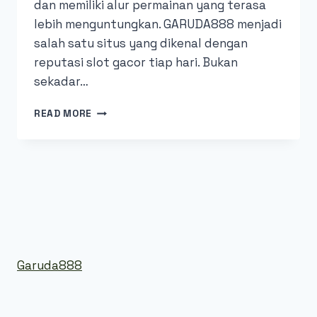
dan memiliki alur permainan yang terasa
lebih menguntungkan. GARUDA888 menjadi
salah satu situs yang dikenal dengan
reputasi slot gacor tiap hari. Bukan
sekadar…
GARUDA888
READ MORE
SLOT
GACOR
TIAP
HARI
Garuda888