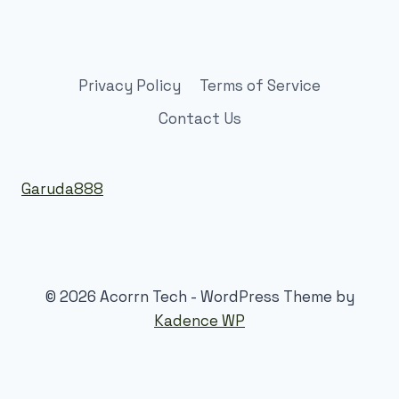
Privacy Policy
Terms of Service
Contact Us
Garuda888
© 2026 Acorrn Tech - WordPress Theme by
Kadence WP