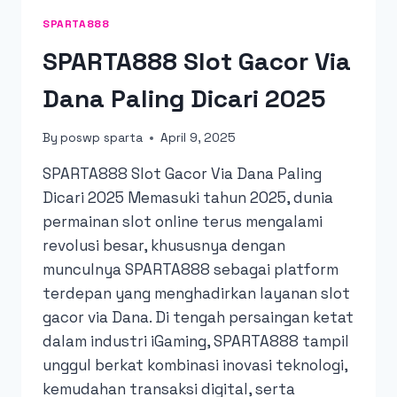
SPARTA888
SPARTA888 Slot Gacor Via
Dana Paling Dicari 2025
By
poswp sparta
April 9, 2025
SPARTA888 Slot Gacor Via Dana Paling
Dicari 2025 Memasuki tahun 2025, dunia
permainan slot online terus mengalami
revolusi besar, khususnya dengan
munculnya SPARTA888 sebagai platform
terdepan yang menghadirkan layanan slot
gacor via Dana. Di tengah persaingan ketat
dalam industri iGaming, SPARTA888 tampil
unggul berkat kombinasi inovasi teknologi,
kemudahan transaksi digital, serta