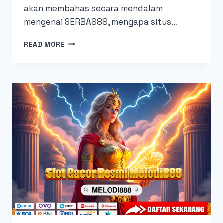
akan membahas secara mendalam
mengenai SERBA888, mengapa situs…
SERBA888
READ MORE
SLOT
GACOR
ONLINE
TERBARU
2025