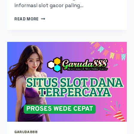
informasi slot gacor paling…
SPARTA888
READ MORE
SLOT
GACOR
VIA
DANA
PALING
DICARI
2025
GARUDA888