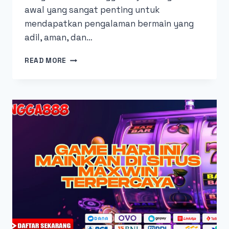
awal yang sangat penting untuk
mendapatkan pengalaman bermain yang
adil, aman, dan…
SITUS
READ MORE
SLOT
ONLINE
DENGAN
WINRATE
TINGGI