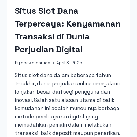
Situs Slot Dana
Terpercaya: Kenyamanan
Transaksi di Dunia
Perjudian Digital
By
poswp garuda
April 8, 2025
Situs slot dana dalam beberapa tahun
terakhir, dunia perjudian online mengalami
lonjakan besar dari segi pengguna dan
inovasi. Salah satu alasan utama di balik
kemudahan ini adalah munculnya berbagai
metode pembayaran digital yang
memudahkan pemain dalam melakukan
transaksi, baik deposit maupun penarikan.