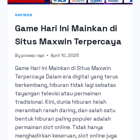
RAPI888
Game Hari Ini Mainkan di
Situs Maxwin Terpercaya
By
poswp rapi
April 10, 2025
Game Hari Ini Mainkan di Situs Maxwin
Terpercaya Dalam era digital yang terus
berkembang, hiburan tidak lagi sebatas
tayangan televisi atau permainan
tradisional. Kini, dunia hiburan telah
merambah ranah daring, dan salah satu
bentuk hiburan paling populer adalah
permainan slot online. Tidak hanya
menghadirkan keseruan, slot online juga