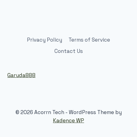
Privacy Policy
Terms of Service
Contact Us
Garuda888
© 2026 Acorrn Tech - WordPress Theme by
Kadence WP