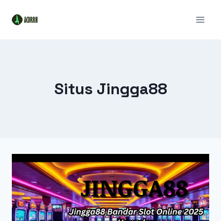
Skip
to
content
Situs Jingga88