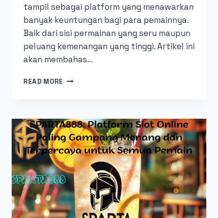
tampil sebagai platform yang menawarkan
banyak keuntungan bagi para pemainnya.
Baik dari sisi permainan yang seru maupun
peluang kemenangan yang tinggi. Artikel ini
akan membahas…
MELODI888
READ MORE
SITUS
SLOT
GACOR
WINRATE
TERTINGGI
99%