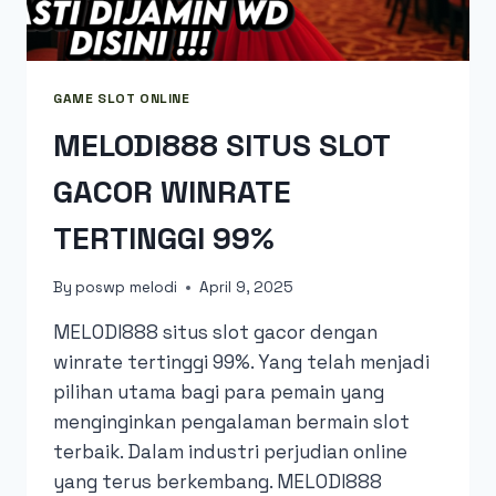
GAME SLOT ONLINE
MELODI888 SITUS SLOT
GACOR WINRATE
TERTINGGI 99%
By
poswp melodi
April 9, 2025
MELODI888 situs slot gacor dengan
winrate tertinggi 99%. Yang telah menjadi
pilihan utama bagi para pemain yang
menginginkan pengalaman bermain slot
terbaik. Dalam industri perjudian online
yang terus berkembang. MELODI888