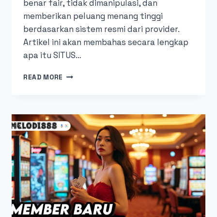
benar fair, tidak dimanipulasi, dan
memberikan peluang menang tinggi
berdasarkan sistem resmi dari provider.
Artikel ini akan membahas secara lengkap
apa itu SITUS…
SITUS
READ MORE
SLOT
RTP
TERTINGGI