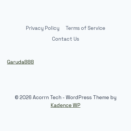
Privacy Policy
Terms of Service
Contact Us
Garuda888
© 2026 Acorrn Tech - WordPress Theme by
Kadence WP