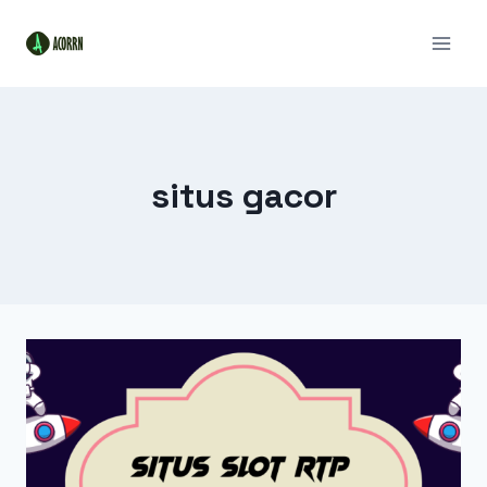
Skip
to
content
situs gacor