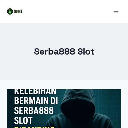
Skip
to
content
Serba888 Slot