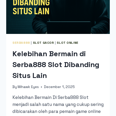
SERBA888
|
SLOT GACOR
|
SLOT ONLINE
Kelebihan Bermain di
Serba888 Slot Dibanding
Situs Lain
By
Mihawk Eyes
December 1, 2025
Kelebihan Bermain Di Serba888 Slot
menjadi salah satu nama yang cukup sering
dibicarakan oleh para pemain game online