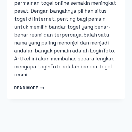
permainan togel online semakin meningkat
pesat. Dengan banyaknya pilihan situs
togel di internet, penting bagi pemain
untuk memilih bandar togel yang benar-
benar resmi dan terpercaya. Salah satu
nama yang paling menonjol dan menjadi
andalan banyak pemain adalah LoginToto.
Artikel ini akan membahas secara lengkap
mengapa LoginToto adalah bandar togel
resmi…
BANDAR
READ MORE
TOGEL
RESMI,
LOGINTOTO
ANDALAN