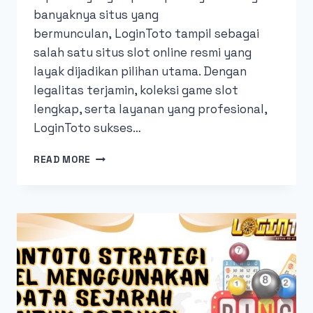
banyaknya situs yang
bermunculan, LoginToto tampil sebagai
salah satu situs slot online resmi yang
layak dijadikan pilihan utama. Dengan
legalitas terjamin, koleksi game slot
lengkap, serta layanan yang profesional,
LoginToto sukses…
LOGINTOTO
READ MORE
SITUS
SLOT
ONLINE
RESMI