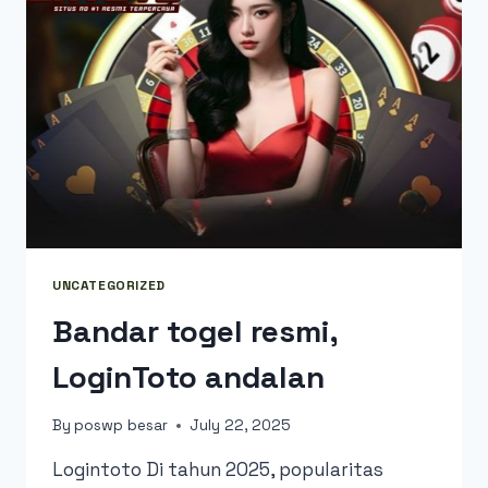
UNTUK
PREDIKSI
ANGKA
UNCATEGORIZED
Bandar togel resmi,
LoginToto andalan
By
poswp besar
July 22, 2025
Logintoto Di tahun 2025, popularitas