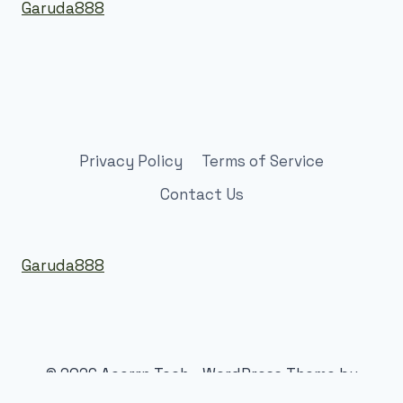
Garuda888
Privacy Policy
Terms of Service
Contact Us
Garuda888
© 2026 Acorrn Tech - WordPress Theme by
Kadence WP