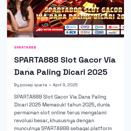
SPARTA888
SPARTA888 Slot Gacor Via
Dana Paling Dicari 2025
By
poswp sparta
April 9, 2025
SPARTA888 Slot Gacor Via Dana Paling
Dicari 2025 Memasuki tahun 2025, dunia
permainan slot online terus mengalami
revolusi besar, khususnya dengan
munculnya SPARTA888 sebagai platform