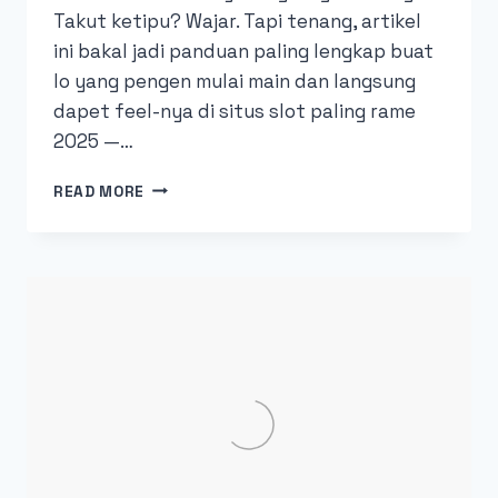
Takut ketipu? Wajar. Tapi tenang, artikel
ini bakal jadi panduan paling lengkap buat
lo yang pengen mulai main dan langsung
dapet feel-nya di situs slot paling rame
2025 —…
RAPI888
READ MORE
BUAT
PEMULA:
BIAR
GAK
SALAH
JALAN,
LANGSUNG
CUAN!