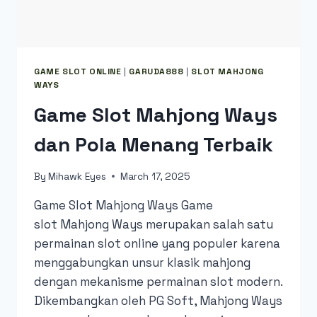
GAME SLOT ONLINE
|
GARUDA888
|
SLOT MAHJONG
WAYS
Game Slot Mahjong Ways
dan Pola Menang Terbaik
By
Mihawk Eyes
March 17, 2025
Game Slot Mahjong Ways Game
slot Mahjong Ways merupakan salah satu
permainan slot online yang populer karena
menggabungkan unsur klasik mahjong
dengan mekanisme permainan slot modern.
Dikembangkan oleh PG Soft, Mahjong Ways