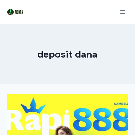
Skip
to
content
deposit dana