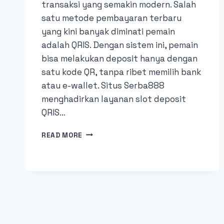
transaksi yang semakin modern. Salah
satu metode pembayaran terbaru
yang kini banyak diminati pemain
adalah QRIS. Dengan sistem ini, pemain
bisa melakukan deposit hanya dengan
satu kode QR, tanpa ribet memilih bank
atau e-wallet. Situs Serba888
menghadirkan layanan slot deposit
QRIS…
SLOT
READ MORE
DEPOSIT
QRIS
RESMI
SERBA888