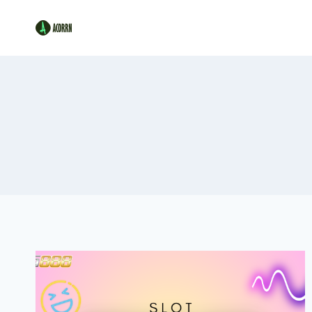
Skip
to
content