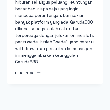
hiburan sekaligus peluang keuntungan
besar bagi siapa saja yang ingin
mencoba peruntungan. Dari sekian
banyak platform yang ada, Garuda888
dikenal sebagai salah satu situs
terpercaya dengan julukan online slots
pasti wede. Istilah “wede” yang berarti
withdraw atau penarikan kemenangan
ini menggambarkan keunggulan
Garuda888…
ONLINE
READ MORE
SLOTS
PASTI
WEDE
GARUDA888