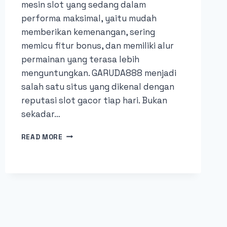
mesin slot yang sedang dalam
performa maksimal, yaitu mudah
memberikan kemenangan, sering
memicu fitur bonus, dan memiliki alur
permainan yang terasa lebih
menguntungkan. GARUDA888 menjadi
salah satu situs yang dikenal dengan
reputasi slot gacor tiap hari. Bukan
sekadar…
GARUDA888
READ MORE
SLOT
GACOR
TIAP
HARI