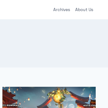
Archives
About Us