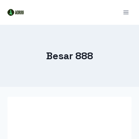
Skip
to
content
Besar 888