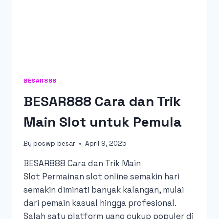
BESAR888
BESAR888 Cara dan Trik
Main Slot untuk Pemula
By
poswp besar
April 9, 2025
BESAR888 Cara dan Trik Main
Slot Permainan slot online semakin hari
semakin diminati banyak kalangan, mulai
dari pemain kasual hingga profesional.
Salah satu platform yang cukup populer di