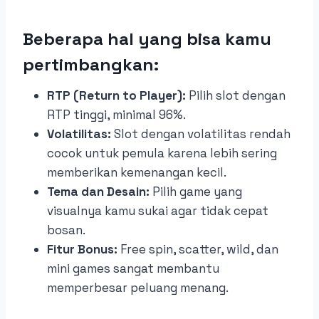
Beberapa hal yang bisa kamu
pertimbangkan:
RTP (Return to Player):
Pilih slot dengan
RTP tinggi, minimal 96%.
Volatilitas:
Slot dengan volatilitas rendah
cocok untuk pemula karena lebih sering
memberikan kemenangan kecil.
Tema dan Desain:
Pilih game yang
visualnya kamu sukai agar tidak cepat
bosan.
Fitur Bonus:
Free spin, scatter, wild, dan
mini games sangat membantu
memperbesar peluang menang.