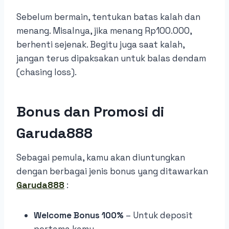
Sebelum bermain, tentukan batas kalah dan
menang. Misalnya, jika menang Rp100.000,
berhenti sejenak. Begitu juga saat kalah,
jangan terus dipaksakan untuk balas dendam
(chasing loss).
Bonus dan Promosi di
Garuda888
Sebagai pemula, kamu akan diuntungkan
dengan berbagai jenis bonus yang ditawarkan
Garuda888
:
Welcome Bonus 100%
– Untuk deposit