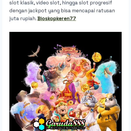
slot klasik, video slot, hingga slot progresif
dengan jackpot yang bisa mencapai ratusan
juta rupiah.
Bioskopkeren77