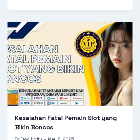
Kesalahan Fatal Pemain Slot yang
Bikin Boncos
By
Don Doffy
May 8, 2025