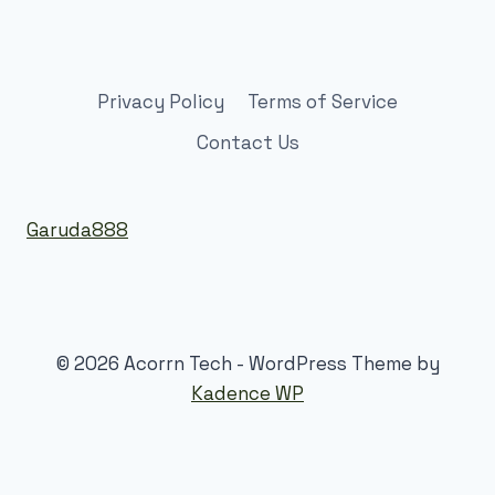
Privacy Policy
Terms of Service
Contact Us
Garuda888
© 2026 Acorrn Tech - WordPress Theme by
Kadence WP
Exit mobile version