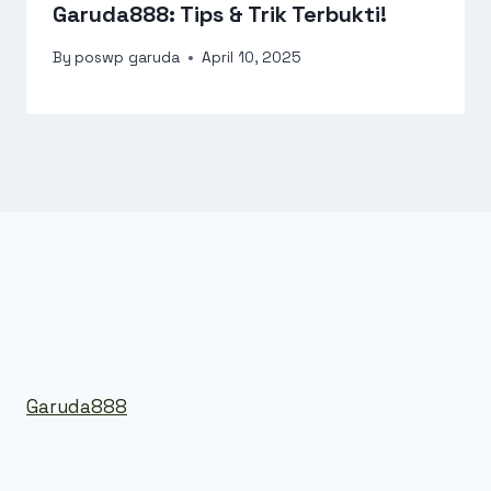
Garuda888: Tips & Trik Terbukti!
By
poswp garuda
April 10, 2025
Garuda888