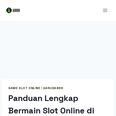
Skip
to
content
GAME SLOT ONLINE
|
GARUDA888
Panduan Lengkap
Bermain Slot Online di