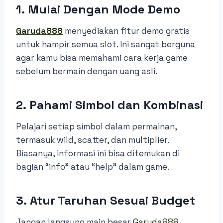
1.
Mulai Dengan Mode Demo
Garuda888
menyediakan fitur demo gratis
untuk hampir semua slot. Ini sangat berguna
agar kamu bisa memahami cara kerja game
sebelum bermain dengan uang asli.
2.
Pahami Simbol dan Kombinasi
Pelajari setiap simbol dalam permainan,
termasuk wild, scatter, dan multiplier.
Biasanya, informasi ini bisa ditemukan di
bagian “info” atau “help” dalam game.
3.
Atur Taruhan Sesuai Budget
Jangan langsung main besar
Garuda888