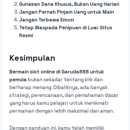
Gunakan Dana Khusus, Bukan Uang Harian
Jangan Pernah Pinjam Uang untuk Main
Jangan Terbawa Emosi
Tetap Waspada Penipuan di Luar Situs
Resmi
Kesimpulan
Bermain slot online di Garuda888 untuk
pemula
bukan sekadar tentang klik dan
berharap menang. Dibaliknya, ada banyak
strategi, perencanaan, dan pemahaman dasar
yang harus kamu pelajari untuk menikmati
permainan dengan lebih maksimal dan aman.
Dengan panduan ini, kamu telah memiliki