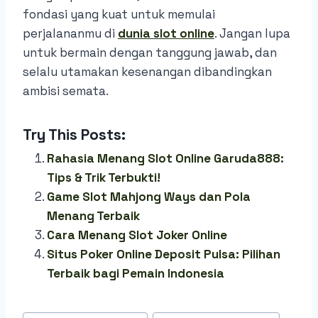
fondasi yang kuat untuk memulai
perjalananmu di
dunia slot online
. Jangan lupa
untuk bermain dengan tanggung jawab, dan
selalu utamakan kesenangan dibandingkan
ambisi semata.
Try This Posts:
Rahasia Menang Slot Online Garuda888:
Tips & Trik Terbukti!
Game Slot Mahjong Ways dan Pola
Menang Terbaik
Cara Menang Slot Joker Online
Situs Poker Online Deposit Pulsa: Pilihan
Terbaik bagi Pemain Indonesia
Post