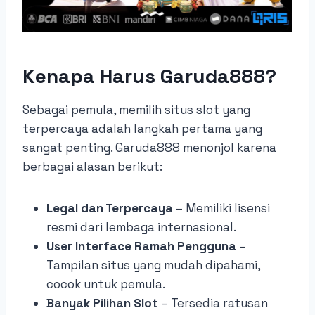
Kenapa Harus Garuda888?
Sebagai pemula, memilih situs slot yang
terpercaya adalah langkah pertama yang
sangat penting. Garuda888 menonjol karena
berbagai alasan berikut:
Legal dan Terpercaya
– Memiliki lisensi
resmi dari lembaga internasional.
User Interface Ramah Pengguna
–
Tampilan situs yang mudah dipahami,
cocok untuk pemula.
Banyak Pilihan Slot
– Tersedia ratusan