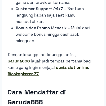
game dari provider ternama.
Customer Support 24/7
– Bantuan
langsung kapan saja saat kamu
membutuhkan.
Bonus dan Promo Menarik
– Mulai dari
welcome bonus hingga cashback
mingguan.
Dengan keunggulan-keunggulan ini,
Garuda888
layak jadi tempat pertama bagi
kamu yang ingin menjajal
dunia slot online
.
Bioskopkeren77
Cara Mendaftar di
Garuda888